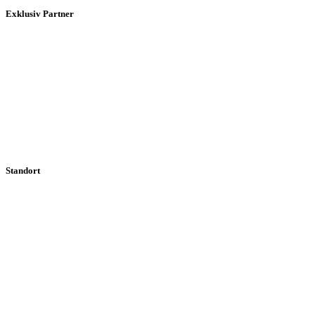
Exklusiv Partner
Standort