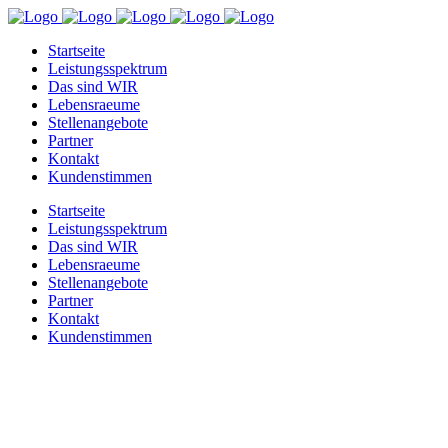
Startseite
Leistungsspektrum
Das sind WIR
Lebensraeume
Stellenangebote
Partner
Kontakt
Kundenstimmen
Startseite
Leistungsspektrum
Das sind WIR
Lebensraeume
Stellenangebote
Partner
Kontakt
Kundenstimmen