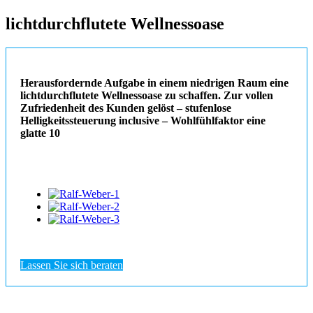
lichtdurchflutete Wellnessoase
Herausfordernde Aufgabe in einem niedrigen Raum eine
lichtdurchflutete Wellnessoase zu schaffen. Zur vollen
Zufriedenheit des Kunden gelöst – stufenlose
Helligkeitssteuerung inclusive – Wohlfühlfaktor eine
glatte 10
Lassen Sie sich beraten