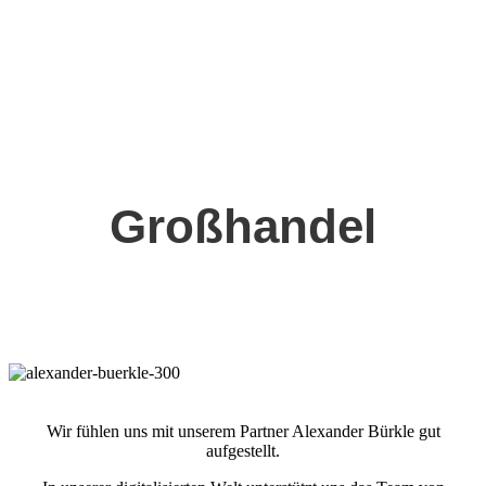
Großhandel
Wir fühlen uns mit unserem Partner Alexander Bürkle gut
aufgestellt.