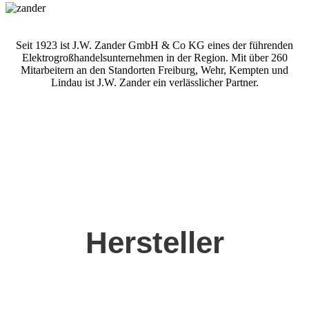
Seit 1923 ist J.W. Zander GmbH & Co KG eines der führenden
Elektrogroßhandelsunternehmen in der Region. Mit über 260
Mitarbeitern an den Standorten Freiburg, Wehr, Kempten und
Lindau ist J.W. Zander ein verlässlicher Partner.
Hersteller