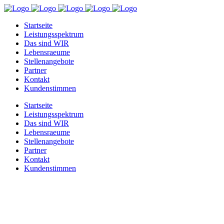
Startseite
Leistungsspektrum
Das sind WIR
Lebensraeume
Stellenangebote
Partner
Kontakt
Kundenstimmen
Startseite
Leistungsspektrum
Das sind WIR
Lebensraeume
Stellenangebote
Partner
Kontakt
Kundenstimmen