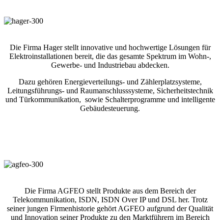
Die Firma Hager stellt innovative und hochwertige Lösungen für
Elektroinstallationen bereit, die das gesamte Spektrum im Wohn-,
Gewerbe- und Industriebau abdecken.
Dazu gehören Energieverteilungs- und Zählerplatzsysteme,
Leitungsführungs- und Raumanschlusssysteme, Sicherheitstechnik
und Türkommunikation,
sowie Schalterprogramme und intelligente
Gebäudesteuerung.
Die Firma AGFEO stellt Produkte aus dem Bereich der
Telekommunikation, ISDN, ISDN Over IP und DSL her. Trotz
seiner jungen Firmenhistorie gehört AGFEO aufgrund der Qualität
und Innovation seiner Produkte zu den Marktführern im Bereich