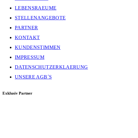
LEBENSRAEUME
STELLENANGEBOTE
PARTNER
KONTAKT
KUNDENSTIMMEN
IMPRESSUM
DATENSCHUTZERKLAERUNG
UNSERE AGB´S
Exklusiv Partner