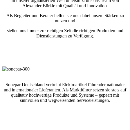
In unserer digitalisierten Welt unterstützt uns das Team von
Alexander Bürkle mit Qualität und Innovation.
Als Begleiter und Berater helfen sie uns dabei unsere Stärken zu
nutzen und
stellen uns immer zur richtigen Zeit die richtigen Produkten und
Dienstleistungen zu Verfügung.
Sonepar Deutschland vertreibt Elektroartikel führender nationaler
und internationaler Lieferanten. Als Marktführer setzen sie stets auf
qualitativ hochwertige Produkte und Systeme – gepaart mit
sinnvollen und wegweisenden Serviceleistungen.