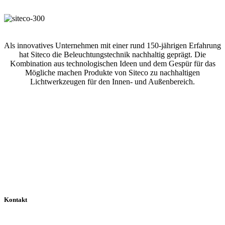
Als innovatives Unternehmen mit einer rund 150-jährigen Erfahrung
hat Siteco die Beleuchtungstechnik nachhaltig geprägt. Die
Kombination aus technologischen Ideen und dem Gespür für das
Mögliche machen Produkte von Siteco zu nachhaltigen
Lichtwerkzeugen für den Innen- und Außenbereich.
Kontakt