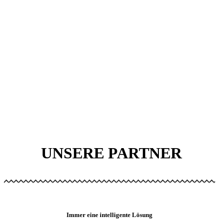
UNSERE PARTNER
Immer eine intelligente Lösung