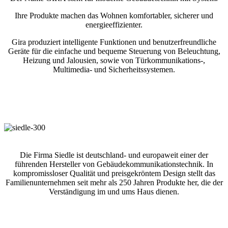
Ihre Produkte machen das Wohnen komfortabler, sicherer und
energieeffizienter.
Gira produziert intelligente Funktionen und benutzerfreundliche
Geräte für die einfache und bequeme Steuerung von Beleuchtung,
Heizung und Jalousien, sowie von Türkommunikations-,
Multimedia- und Sicherheitssystemen.
Die Firma Siedle ist deutschland- und europaweit einer der
führenden Hersteller von Gebäudekommunikationstechnik. In
kompromissloser Qualität und preisgekröntem Design stellt das
Familienunternehmen seit mehr als 250 Jahren Produkte her, die der
Verständigung im und ums Haus dienen.