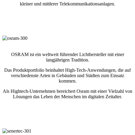
kleiner und mittlerer Telekommunikationsanlagen.
OSRAM ist ein weltweit führender Lichthersteller mit einer
langjährigen Tradition.
Das Produktportfolio beinhaltet High-Tech-Anwendungen, die auf
verschiedenste Arten in Gebäuden und Städten zum Einsatz
kommen.
Als Hightech-Unternehmen bereichert Osram mit einer Vielzahl von
Lösungen das Leben der Menschen im digitalen Zeitalter.