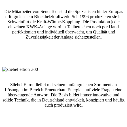
Die Mitarbeiter von SenerTec sind die Spezialisten hinter Europas
erfolgreichstem Blockheizkraftwerk. Seit 1996 produzieren sie in
Schweinfurt die Kraft-Wärme-Kopplung. Die Produktion jeder
einzelnen KWK-Anlage wird in Teilbereichen noch per Hand
perfektioniert und individuell überwacht, um Qualität und
Zuverlässigkeit der Anlage sicherzustellen.
Stiebel Eltron liefert mit seinem unfangreichen Sortiment an
Lösungen im Bereich Erneuerbare Energien auf viele Fragen eine
überzeugende Antwort. Die Basis bildet immer innovative und
solide Technik, die in Deutschland entwickelt, konzipiert und häufig
auch produziert wird.